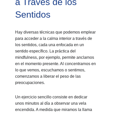
a Través de los 
Sentidos
Hay diversas técnicas que podemos emplear 
para acceder a la calma interior a través de 
los sentidos, cada una enfocada en un 
sentido específico. La práctica del 
mindfulness, por ejemplo, permite anclarnos 
en el momento presente. Al concentrarnos en 
lo que vemos, escuchamos o sentimos, 
comenzamos a liberar el peso de las 
preocupaciones.
Un ejercicio sencillo consiste en dedicar 
unos minutos al día a observar una vela 
encendida. A medida que miramos la llama 