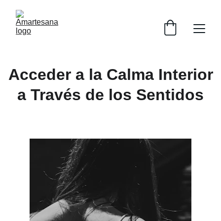
Acceder a la Calma Interior
a Través de los Sentidos