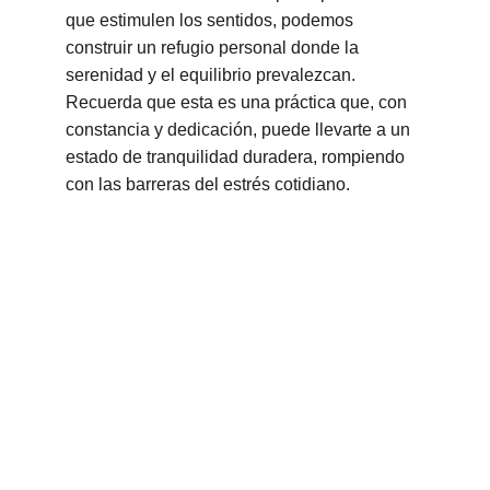
que estimulen los sentidos, podemos 
construir un refugio personal donde la 
serenidad y el equilibrio prevalezcan. 
Recuerda que esta es una práctica que, con 
constancia y dedicación, puede llevarte a un 
estado de tranquilidad duradera, rompiendo 
con las barreras del estrés cotidiano.