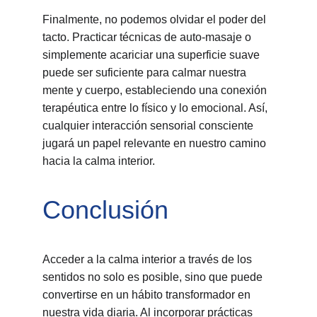
Finalmente, no podemos olvidar el poder del 
tacto. Practicar técnicas de auto-masaje o 
simplemente acariciar una superficie suave 
puede ser suficiente para calmar nuestra 
mente y cuerpo, estableciendo una conexión 
terapéutica entre lo físico y lo emocional. Así, 
cualquier interacción sensorial consciente 
jugará un papel relevante en nuestro camino 
hacia la calma interior.
Conclusión
Acceder a la calma interior a través de los 
sentidos no solo es posible, sino que puede 
convertirse en un hábito transformador en 
nuestra vida diaria. Al incorporar prácticas 