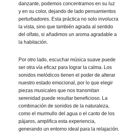
danzante, podemos concentrarnos en su luz 
y en su color, dejando de lado pensamientos 
perturbadores. Esta práctica no solo involucra 
la vista, sino que también agrada al sentido 
del olfato, si añadimos un aroma agradable a 
la habitación.
Por otro lado, escuchar música suave puede 
ser otra vía eficaz para lograr la calma. Los 
sonidos melódicos tienen el poder de alterar 
nuestro estado emocional, por lo que elegir 
piezas musicales que nos transmitan 
serenidad puede resultar beneficioso. La 
combinación de sonidos de la naturaleza, 
como el murmullo del agua o el canto de los 
pájaros, amplifica esta experiencia, 
generando un entorno ideal para la relajación.