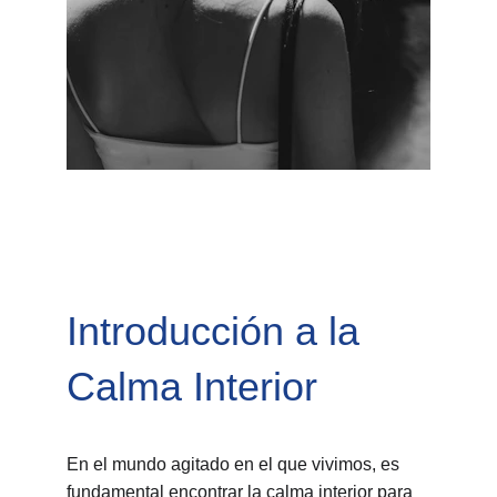
Introducción a la 
Calma Interior
En el mundo agitado en el que vivimos, es 
fundamental encontrar la calma interior para 