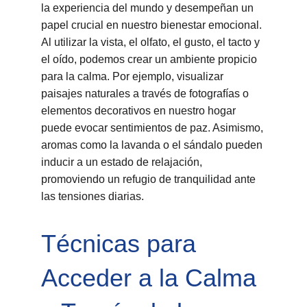
la experiencia del mundo y desempeñan un 
papel crucial en nuestro bienestar emocional. 
Al utilizar la vista, el olfato, el gusto, el tacto y 
el oído, podemos crear un ambiente propicio 
para la calma. Por ejemplo, visualizar 
paisajes naturales a través de fotografías o 
elementos decorativos en nuestro hogar 
puede evocar sentimientos de paz. Asimismo, 
aromas como la lavanda o el sándalo pueden 
inducir a un estado de relajación, 
promoviendo un refugio de tranquilidad ante 
las tensiones diarias.
Técnicas para 
Acceder a la Calma 