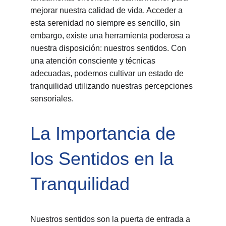
mejorar nuestra calidad de vida. Acceder a 
esta serenidad no siempre es sencillo, sin 
embargo, existe una herramienta poderosa a 
nuestra disposición: nuestros sentidos. Con 
una atención consciente y técnicas 
adecuadas, podemos cultivar un estado de 
tranquilidad utilizando nuestras percepciones 
sensoriales.
La Importancia de 
los Sentidos en la 
Tranquilidad
Nuestros sentidos son la puerta de entrada a 